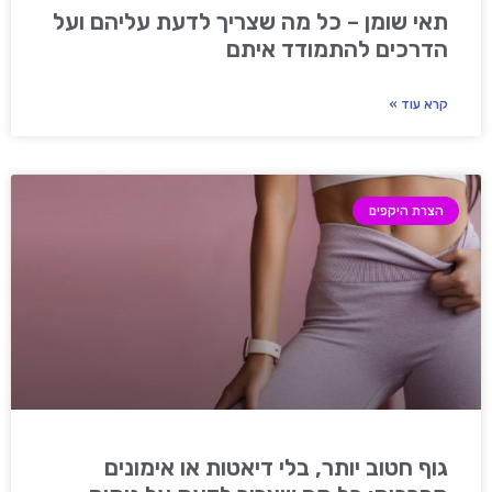
תאי שומן – כל מה שצריך לדעת עליהם ועל
הדרכים להתמודד איתם
קרא עוד »
הצרת היקפים
גוף חטוב יותר, בלי דיאטות או אימונים