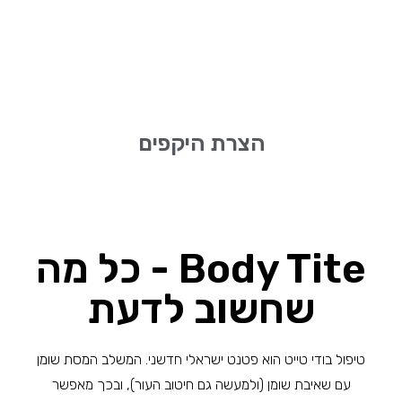
הצרת היקפים
Body Tite - כל מה
שחשוב לדעת
טיפול בודי טייט הוא פטנט ישראלי חדשני. המשלב המסת שומן
עם שאיבת שומן (ולמעשה גם חיטוב העור), ובכך מאפשר