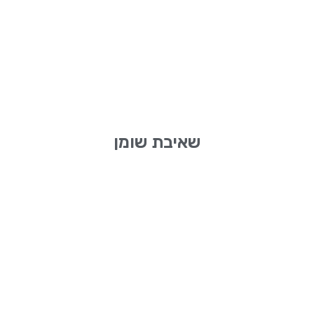
שאיבת שומן