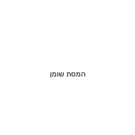
המסת שומן