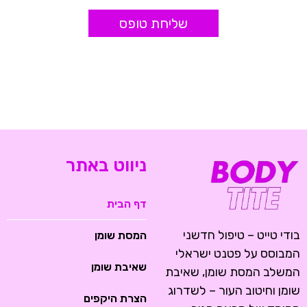
שליחת טופס
ניווט באתר
דף הבית
בודי טייט – טיפול חדשני
המסת שומן
המבוסס על פטנט ישראלי
שאיבת שומן
המשלב המסת שומן, שאיבת
שומן וחיטוב העור – לשדרוג
הצרת היקפים