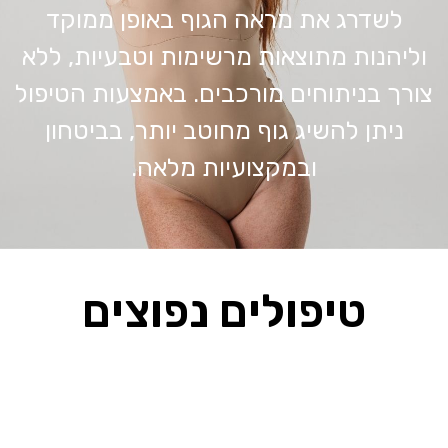
לשדרג את מראה הגוף באופן ממוקד
וליהנות מתוצאות מרשימות וטבעיות, ללא
צורך בניתוחים מורכבים. באמצעות הטיפול
ניתן להשיג גוף מחוטב יותר, בביטחון
ובמקצועיות מלאה.
טיפולים נפוצים