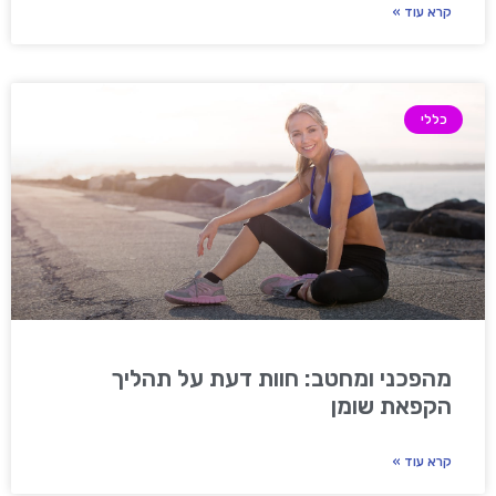
קרא עוד »
כללי
מהפכני ומחטב: חוות דעת על תהליך
הקפאת שומן
קרא עוד »