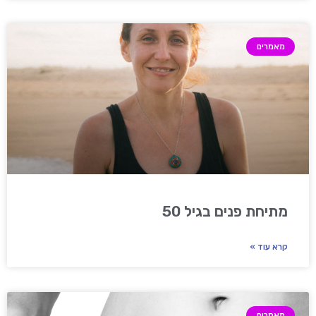
מאמרים
מתיחת פנים בגיל 50
קרא עוד »
מאמרים