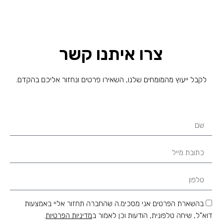
צרו איתנו קשר
לקבל ייעוץ מהמומחים שלנו, השאירו פרטים ונחזור אליכם בהקדם.
בהשארת הפרטים אני מסכימ.ה שהחברה תחזור אליי באמצעות
דוא"ל, שיחה טלפונית, הודעות וכן לאמור ב
מדיניות הפרטיות
.