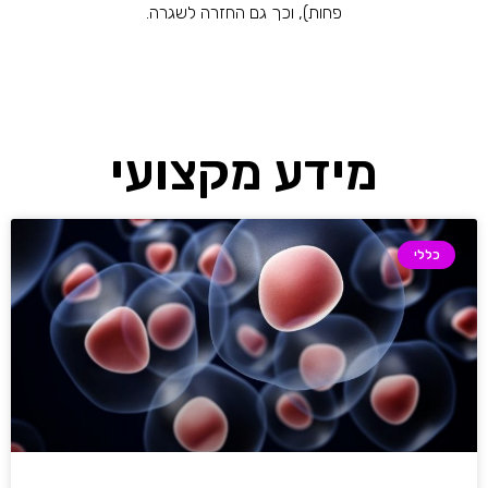
פחות), וכך גם החזרה לשגרה.
מידע מקצועי
כללי