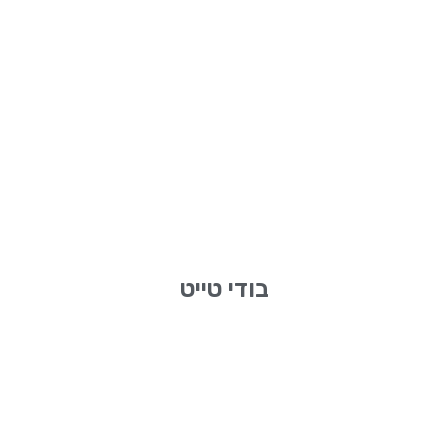
בודי טייט