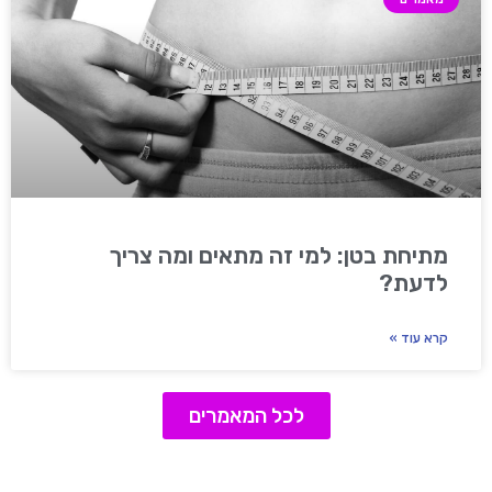
מתיחת בטן: למי זה מתאים ומה צריך
לדעת?
קרא עוד »
לכל המאמרים