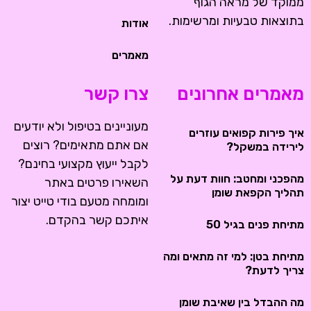
ממוקד של מראה הגוף
בתוצאות טבעיות ומרשימות.
אודות
מאמרים
מאמרים אחרונים
צרו קשר
מעוניינים בטיפול ולא יודעים
איך פירות קפואים עוזרים
אם אתם מתאימים? רוצים
לירידה במשקל?
לקבל ייעוץ מקצועי בחינם?
מהפכני ומחטב: חוות דעת על
השאירו פרטים באתר
תהליך הקפאת שומן
ומומחה מטעם בודי טייט יצור
איתכם קשר בהקדם.
מתיחת פנים בגיל 50
מתיחת בטן: למי זה מתאים ומה
צריך לדעת?
מה ההבדל בין שאיבת שומן