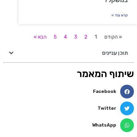
קרא עוד »
« הקודם
1
2
3
4
5
הבא »
תוכן עניינים
שיתוף המאמר
Facebook
Twitter
WhatsApp