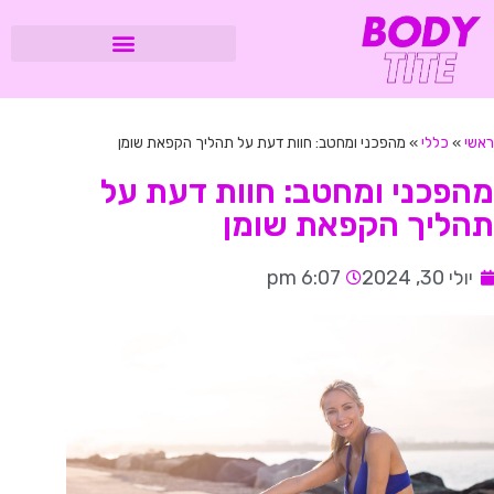
ראשי
»
כללי
»
מהפכני ומחטב: חוות דעת על תהליך הקפאת שומן
מהפכני ומחטב: חוות דעת על
תהליך הקפאת שומן
יולי 30, 2024
6:07 pm