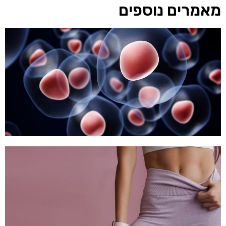
מאמרים נוספים