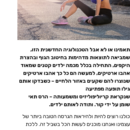
תאמינו או לא אבל הטכנולוגיה החדשנית הזו,
שמביאה לתוצאות מדהימות בחיטוב הגוף ובהצרת
היקפים, התחילה בכלל מכמה ילדים קטנים שמאוד
אהבו ארטיקים, למעשה הם כל כך אהבו ארטיקים
שנוצרו להם שקעים באזור הלחיים – כשבדקו אותם
גילו תופעה מפתיעה
שנקראת
קריוליפוליזיס
ומשמעותה – הרס תאי
שומן על ידי קור. ותודה לאותם ילדים.
כולנו רוצים להיות ולהיראות הגרסה הטובה ביותר של
עצמינו ואנחנו מוכנים לעשות הכל בשביל זה. ללכת