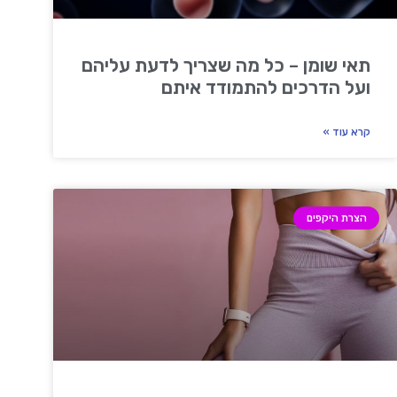
תאי שומן – כל מה שצריך לדעת עליהם
ועל הדרכים להתמודד איתם
קרא עוד »
הצרת היקפים