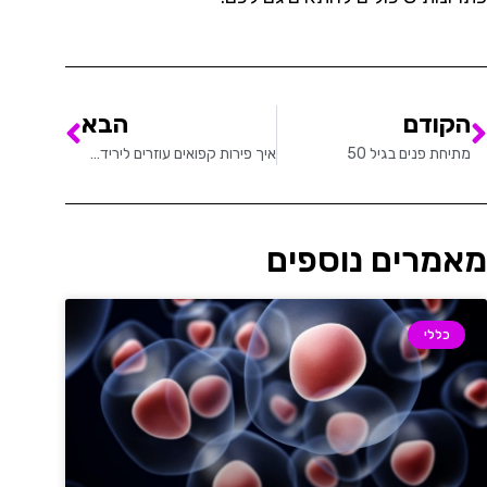
הקודם
הבא
מתיחת פנים בגיל 50
איך פירות קפואים עוזרים לירידה במשקל?
מאמרים נוספים
כללי