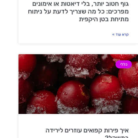
גוף חטוב יותר, בלי דיאטות או אימונים
מפרכים: כל מה שצריך לדעת על ניתוח
מתיחת בטן היקפית
קרא עוד »
כללי
איך פירות קפואים עוזרים לירידה
במשקל?