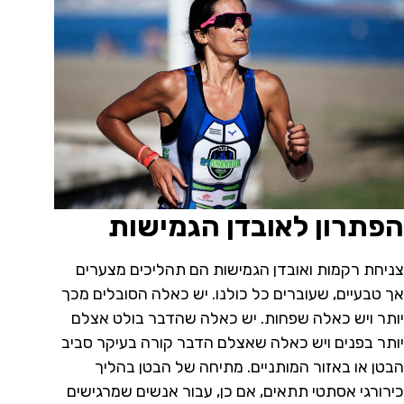
הפתרון לאובדן הגמישות
צניחת רקמות ואובדן הגמישות הם תהליכים מצערים
אך טבעיים, שעוברים כל כולנו. יש כאלה הסובלים מכך
יותר ויש כאלה שפחות. יש כאלה שהדבר בולט אצלם
יותר בפנים ויש כאלה שאצלם הדבר קורה בעיקר סביב
הבטן או באזור המותניים. מתיחה של הבטן בהליך
כירורגי אסתטי תתאים, אם כן, עבור אנשים שמרגישים