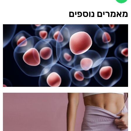
מאמרים נוספים