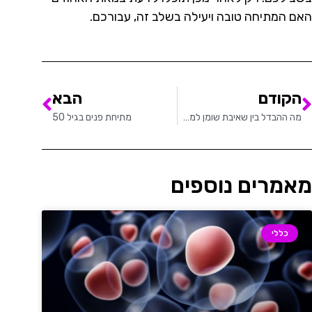
האם המתיחה טובה ויעילה בשלב זה, עבורכם.
הקודם
הבא
מה ההבדל בין שאיבת שומן למתיחת בטן
מתיחת פנים בגיל 50
מאמרים נוספים
כללי