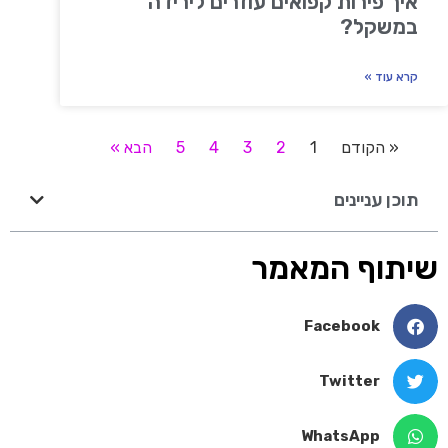
איך פירות קפואים עוזרים לירידה
במשקל?
קרא עוד »
« הקודם
1
2
3
4
5
הבא »
תוכן עניינים
שיתוף המאמר
Facebook
Twitter
WhatsApp