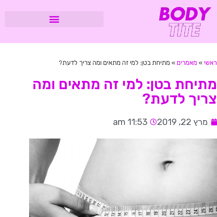
ראשי
»
מאמרים
»
מתיחת בטן: למי זה מתאים ומה צריך לדעת?
מתיחת בטן: למי זה מתאים ומה
צריך לדעת?
מרץ 22, 2019
11:53 am