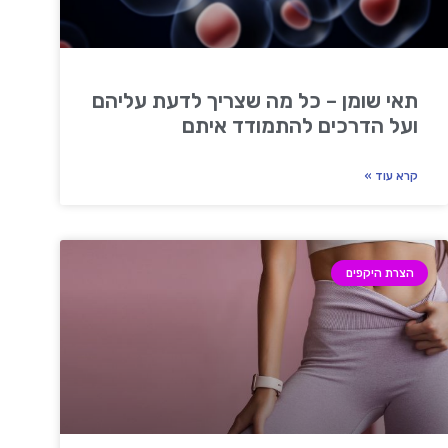
תאי שומן – כל מה שצריך לדעת עליהם
ועל הדרכים להתמודד איתם
קרא עוד »
הצרת היקפים