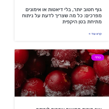
גוף חטוב יותר, בלי דיאטות או אימונים
מפרכים: כל מה שצריך לדעת על ניתוח
מתיחת בטן היקפית
קרא עוד »
כללי