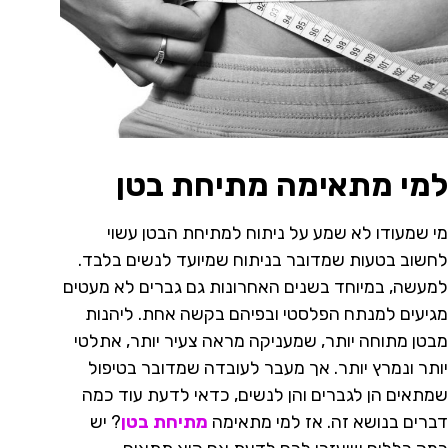
למי מתאימה מתיחת בטן
מי שמעודו לא שמע על ניתוח למתיחת הבטן עשוי
לחשוב בטעות שמדובר בניתוח שמיועד לנשים בלבד.
למעשה, במיוחד בשנים האחרונות גם גברים לא מעטים
מגיעים למנתח הפלסטי ובפיהם בקשה אחת. ליהנות
מבטן מתוחה יותר, שמעניקה מראה צעיר יותר, אתלטי
יותר ונמרץ יותר. אך מעבר לעובדה שמדובר בטיפול
שמתאים הן לגברים והן לנשים, כדאי לדעת עוד כמה
דברים בנושא זה. אז למי מתאימה
מתיחת בטן
? יש