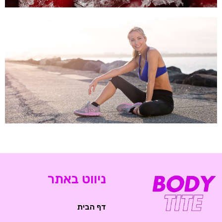
ניווט באתר
דף הבית