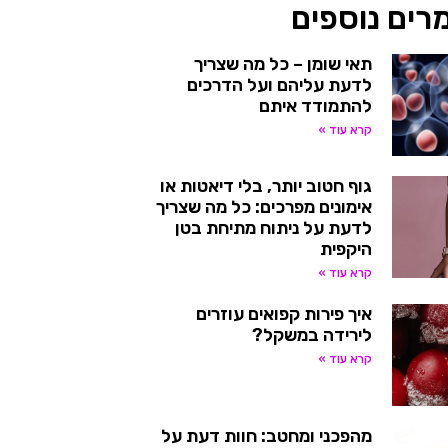
רים נוספים
תאי שומן – כל מה שצריך
לדעת עליהם ועל הדרכים
להתמודד איתם
קרא עוד »
גוף חטוב יותר, בלי דיאטות או
אימונים מפרכים: כל מה שצריך
לדעת על ניתוח מתיחת בטן
היקפית
קרא עוד »
איך פירות קפואים עוזרים
לירידה במשקל?
קרא עוד »
מהפכני ומחטב: חוות דעת על