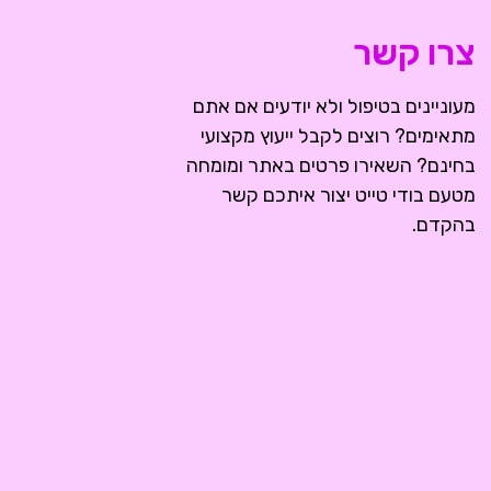
צרו קשר
מעוניינים בטיפול ולא יודעים אם אתם
מתאימים? רוצים לקבל ייעוץ מקצועי
בחינם? השאירו פרטים באתר ומומחה
מטעם בודי טייט יצור איתכם קשר
בהקדם.