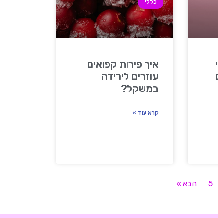
כללי
איך פירות קפואים
עוזרים לירידה
במשקל?
קרא עוד »
5
הבא »