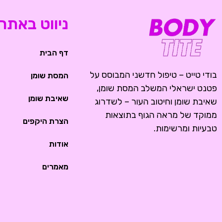
ניווט באתר
דף הבית
בודי טייט – טיפול חדשני המבוסס על
המסת שומן
פטנט ישראלי המשלב המסת שומן,
שאיבת שומן
שאיבת שומן וחיטוב העור – לשדרוג
ממוקד של מראה הגוף בתוצאות
הצרת היקפים
טבעיות ומרשימות.
אודות
מאמרים