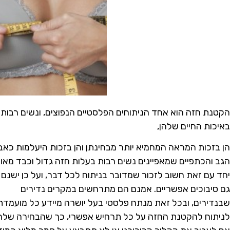
הקטנת חזה הוא אחד הניתוחים הפלסטיים הנפוצים, ונשים רבות כב
באיכות החיים שלהן,
הן בזכות המראה המחמיא יותר מבחינתן
והן בזכות היעלמות כאב
הגב והכתפיים שמאפיינים נשים רבות בעלות חזה גדול וכבד מאוד
יחד עם זאת חשוב לזכור שמדובר בניתוח לכל דבר, ועל כן ישנם
גם סיבוכים אפשריים. אמנם הם מתרחשים במקרים נדירים
שבנדירים, ובכל זאת מנתח פלסטי בעל יושרה מיידע כל מועמדת
לניתוח להקטנת החזה על כל תרחיש אפשרי, כך שהבחירה שלה