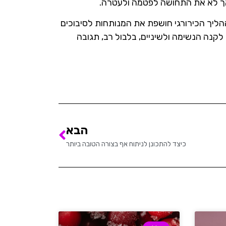
ך לא את התחושה לפטמה ולעטרה.
יך הכירורגי חושפת את המנותחות לסיבוכים
 לקנה הנשימה ולשיניים, בלבול רב, תגובה
הבא
כיצד להתכונן לניתוח אף בצורה הטובה ביותר