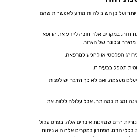
 יותר ועל כן חשוב להיות מודע לאפשרות שהם
נת חזה. במקרים אלה חובה ליידע את הרופא
הירה ונכונה של האזור.
רורג הפלסטי או להגיע למרפאה.
ית תטפל בבעיה זו.
עלם מעצמה, ואם לא כך הדבר יש לפנות
ינה זמנית במהותה, אבל עלולה ללוות את
ריות הדם שמזינות איברים אלה. בפרט עלול
בכלי הדם. הפתרון במקרים אלה הוא ניתוח