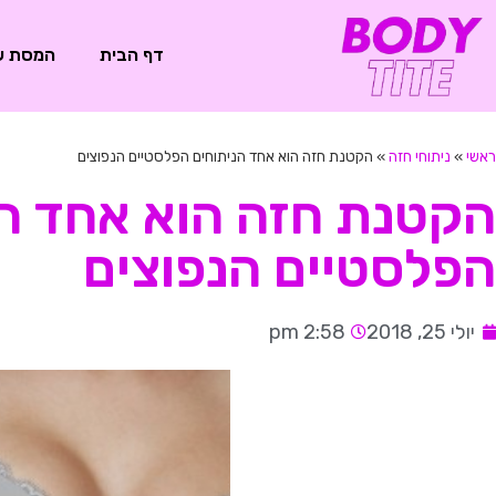
דף הבית
המסת ש
ראשי
»
ניתוחי חזה
»
הקטנת חזה הוא אחד הניתוחים הפלסטיים הנפוצים
הקטנת חזה הוא אחד הנ
הפלסטיים הנפוצים
יולי 25, 2018
2:58 pm