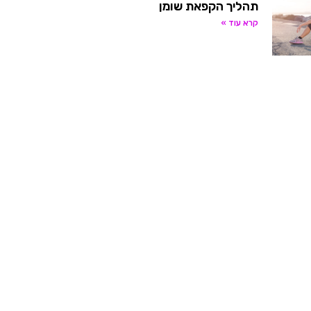
תהליך הקפאת שומן
קרא עוד »