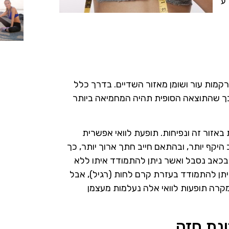
ע
מות עור ושומן מאזור השדיים. בדרך כלל
כך שהתוצאה הסופית תהיה המחמיאה ביותר
 באזור זה ונפיחות. תופעת לוואי אפשרית
היקף יותר, ובהתאם חייב חתך ארוך יותר, כך
 בכאב נסבל ואשר ניתן להתמודד איתו ללא
ניתן להתמודד בעזרת קרם לחות (רגיל), אבל
קרה תופעות לוואי אלה נעלמות מעצמן
נת חזה