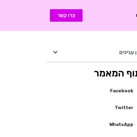
צרו קשר
 עניינים
וף המאמר
Facebook
Twitter
WhatsApp