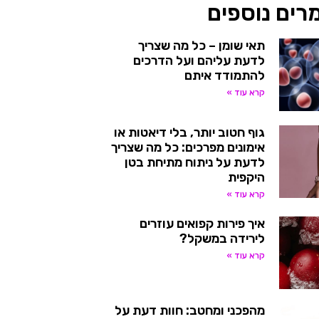
רים נוספים
תאי שומן – כל מה שצריך
לדעת עליהם ועל הדרכים
להתמודד איתם
קרא עוד »
גוף חטוב יותר, בלי דיאטות או
אימונים מפרכים: כל מה שצריך
לדעת על ניתוח מתיחת בטן
היקפית
קרא עוד »
איך פירות קפואים עוזרים
לירידה במשקל?
קרא עוד »
מהפכני ומחטב: חוות דעת על