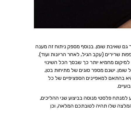
 גם שאיבת שומן. בנוסף מספק ניתוח זה מענה
פות שרירים (עקב הגיל, לאחר הריונות ועוד).
מיקום מחמיא יותר כך שבסך הכל השינוי
שומן. ישנם מספר סוגים של מתיחות בטן,
יא בהתאם למאפיינים הספציפיים של כל
 למנתח פלסטי מנוסה בביצוע שני ההליכים,
ההמלצה שלו תהיה לטובתכם המלאה, וכן