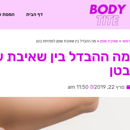
דף הבית
המסת ש
ראשי
»
שאיבת שומן
»
מה ההבדל בין שאיבת שומן למתיחת בטן
מה ההבדל בין שאיבת ש
בטן
מרץ 22, 2019
11:50 am