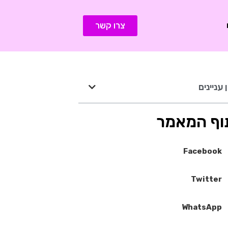
צרו קשר
 עניינים
וף המאמר
Facebook
Twitter
WhatsApp