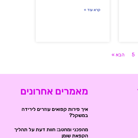
קרא עוד »
5
הבא »
מאמרים אחרונים
איך פירות קפואים עוזרים לירידה
במשקל?
מהפכני ומחטב: חוות דעת על תהליך
הקפאת שומן