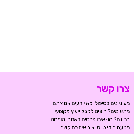
צרו קשר
מעוניינים בטיפול ולא יודעים אם אתם
מתאימים? רוצים לקבל ייעוץ מקצועי
בחינם? השאירו פרטים באתר ומומחה
מטעם בודי טייט יצור איתכם קשר