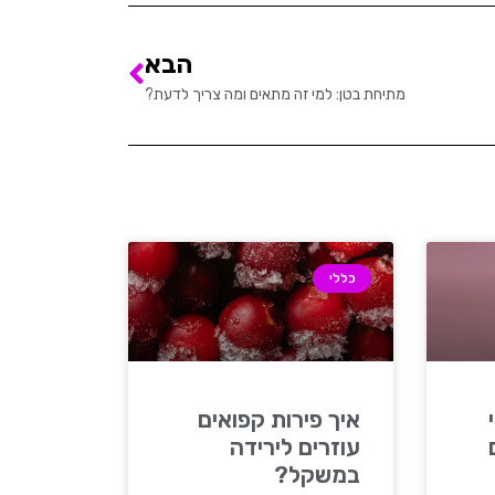
הבא
מתיחת בטן: למי זה מתאים ומה צריך לדעת?
כללי
איך פירות קפואים
עוזרים לירידה
במשקל?