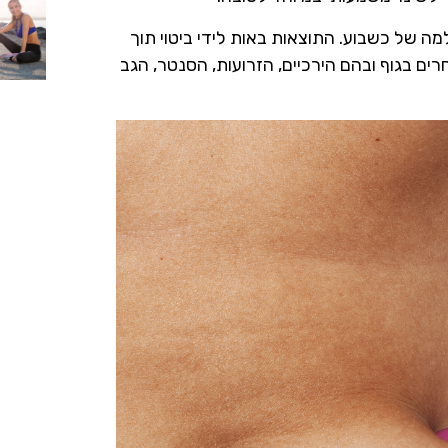
 של כשבוע. התוצאות באות לידי ביטוי תוך
חרים בגוף ובהם הירכיים, הזרועות, הסנטר, הגב