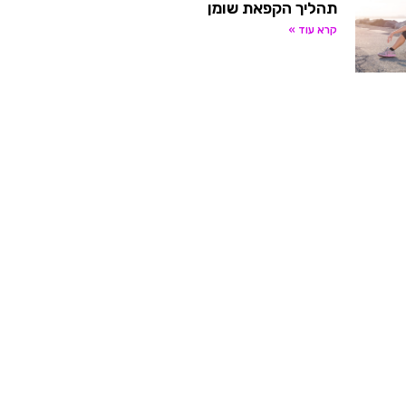
תהליך הקפאת שומן
קרא עוד »