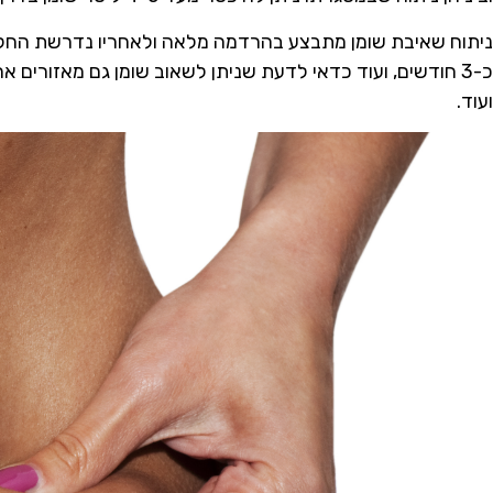
ניתוח שאיבת שומן מתבצע בהרדמה מלאה ולאחריו נדרשת החלמה
כ-3 חודשים, ועוד כדאי לדעת שניתן לשאוב שומן גם מאזורים א
ועוד.