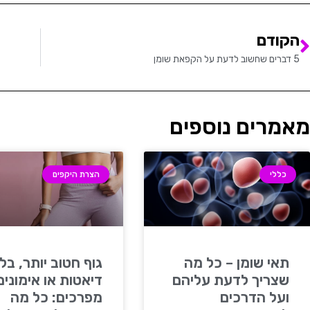
הקודם
5 דברים שחשוב לדעת על הקפאת שומן
מאמרים נוספים
כללי
הצרת היקפים
תאי שומן – כל מה
גוף חטוב יותר, בלי
שצריך לדעת עליהם
דיאטות או אימונים
ועל הדרכים
מפרכים: כל מה