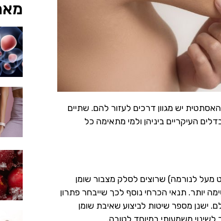
מאמ
אסתטית יש מגוון דרכים לעזור להם. שתיים
לים העיקריים ביניהן ולמי מתאימה כל
 מעל לנורמה) שרוצים לסלק מצבור שומן
ה יותר. תנאי הכרחי נוסף לכך שייבחר פתרון
ם. ישנן מספר שיטות לביצוע שאיבת שומן