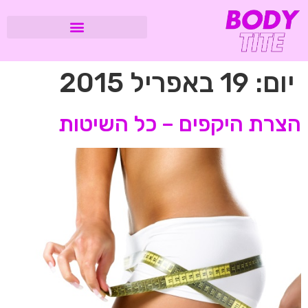
יום:
19 באפריל 2015
הצרת היקפים – כל השיטות