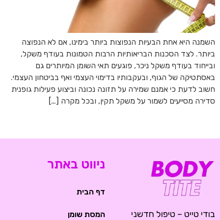
השמנה היא אחת הבעיות הנפוצות ביותר בימינו, אם לא הנפוצה
ביותר. לצד הסכנות הבריאותיות הרבות הטמונות בעודף משקל,
ובייחוד בעודף משקל ניכר, פוגעים תאי השומן המיותרים גם
באסתטיקה של הגוף, ובעקבותיו בדימוי העצמי ואף בביטחון העצמי.
חשוב לדעת כי אמנם שמירה על תזונה נכונה וביצוע פעילות גופנית
סדירה מסייעים לשמור על משקל תקין, ובכל מקרה […]
ניווט באתר
דף הבית
בודי טייט – טיפול חדשני
המסת שומן