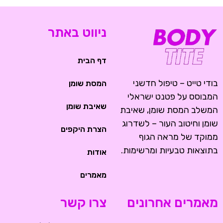
ניווט באתר
דף הבית
בודי טייט – טיפול חדשני
המסת שומן
המבוסס על פטנט ישראלי
שאיבת שומן
המשלב המסת שומן, שאיבת
שומן וחיטוב העור – לשדרוג
הצרת היקפים
ממוקד של מראה הגוף
בתוצאות טבעיות ומרשימות.
אודות
מאמרים
מאמרים אחרונים
צרו קשר