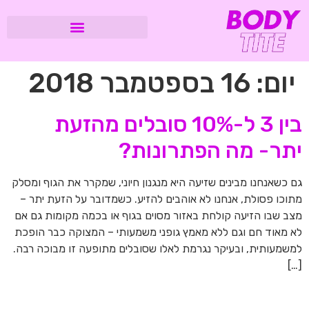
יום:
16 בספטמבר 2018
בין 3 ל-10% סובלים מהזעת
יתר- מה הפתרונות?
גם כשאנחנו מבינים שזיעה היא מנגנון חיוני, שמקרר את הגוף ומסלק
מתוכו פסולת, אנחנו לא אוהבים להזיע. כשמדובר על הזעת יתר –
מצב שבו הזיעה קולחת באזור מסוים בגוף או בכמה מקומות גם אם
לא מאוד חם וגם ללא מאמץ גופני משמעותי – המצוקה כבר הופכת
למשמעותית, ובעיקר נגרמת לאלו שסובלים מתופעה זו מבוכה רבה.
[…]