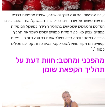
עולם הבריאות והתזונה הולך ומשתנה, ואנשים מחפשים דרכים
חדשות לשמור על אורח חיים בריא ולרדת במשקל. אחד מהמרכיבים
המזינים והטעימים שמסייעים בתהליך הירידה במשקל הם פירות
קפואים. נבחן כאן כיצד פירות קפואים יכולים לשפר את תהליך
הירידה במשקל ולמה כדאי לשלב אותם בתזונה היומית. פירות
קפואים הם מקור מצוין לאנטיאוקסידנטים פירות קפואים מכילים
כמות […]
מהפכני ומחטב: חוות דעת על
תהליך הקפאת שומן