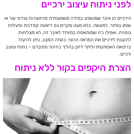
לפני ניתוח עיצוב ירכיים
הירכיים הן איבר שמושפע במידה משמעותית מהיווצרות עודפי עור או
שומן באזור. למעשה, בלא מעט מקרים גם דיאטה קפדנית ופעילות
גופנית, ואפילו כזו שמותאמת במיוחד לאיבר זה, לא מצליחות
להקנות לירכיים את המראה הרצוי. כשזה המצב, ניתן להיעזר
ברפואה האסתטית וליתר דיוק בהליך כירורגי מתקדם – ניתוח עיצוב
ירכיים.
הצרת היקפים בקור ללא ניתוח