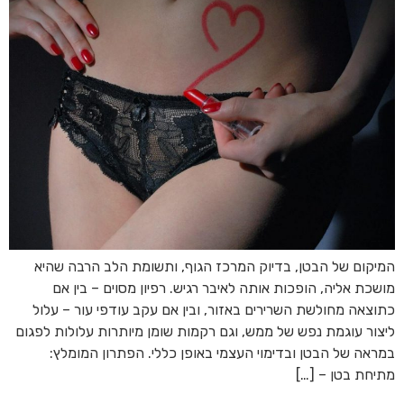
המיקום של הבטן, בדיוק המרכז הגוף, ותשומת הלב הרבה שהיא
מושכת אליה, הופכות אותה לאיבר רגיש. רפיון מסוים – בין אם
כתוצאה מחולשת השרירים באזור, ובין אם עקב עודפי עור – עלול
ליצור עוגמת נפש של ממש, וגם רקמות שומן מיותרות עלולות לפגום
במראה של הבטן ובדימוי העצמי באופן כללי. הפתרון המומלץ:
מתיחת בטן – […]