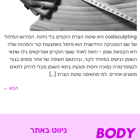
coolsculpting היא שיטת הצרת היקפים בלי ניתוח. הפירוש המילולי
של שם הטכניקה החדשנית הוא פיסול באמצעות קור והמהות שלה
היא הקפאת שומן – וזאת לאחר ששני חוקרים אמריקאים גילו שתאי
השומן רגישים במיוחד לקור, ובהתאם חשיפה של אזור מסוים בגוף
לטמפרטורה נמוכה יחסית פוגעת בתאי השומן מבלי להזיק לתאים
מסוגים אחרים. למי מתאימה שיטת הצרת […]
הבא
←
ניווט באתר