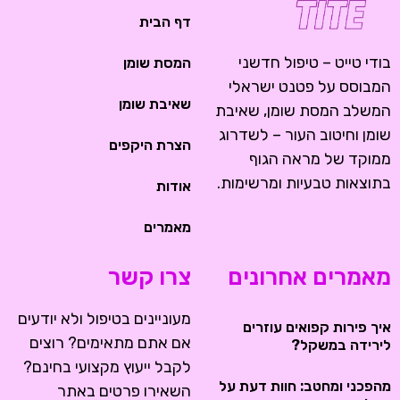
דף הבית
בודי טייט – טיפול חדשני
המסת שומן
המבוסס על פטנט ישראלי
שאיבת שומן
המשלב המסת שומן, שאיבת
שומן וחיטוב העור – לשדרוג
הצרת היקפים
ממוקד של מראה הגוף
בתוצאות טבעיות ומרשימות.
אודות
מאמרים
מאמרים אחרונים
צרו קשר
מעוניינים בטיפול ולא יודעים
איך פירות קפואים עוזרים
אם אתם מתאימים? רוצים
לירידה במשקל?
לקבל ייעוץ מקצועי בחינם?
מהפכני ומחטב: חוות דעת על
השאירו פרטים באתר