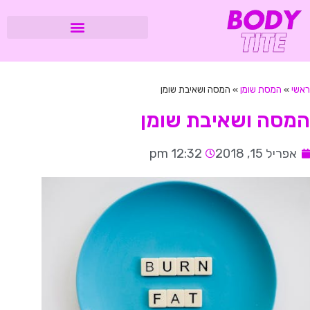
ראשי
»
המסת שומן
»
המסה ושאיבת שומן
המסה ושאיבת שומן
אפריל 15, 2018
12:32 pm