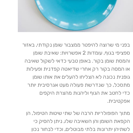
בפני מי שרוצה להיפטר ממצבור שומן נקודתי, באזור
ספציפי בגוף, עומדות 2 אפשרויות: שאיבת שומן
והמסת שומן בקור. באופן טבעי כדאי לשקול שאיבה
או המסה בקור רק אחרי שדיאטה קפדנית ופעילות
גופנית נכונה לא הצליחו להעלים את אותו שומן
מתסכל, כך שנדרשת פעולה מעט אגרסיבית יותר
כדי לחטב את הגוף וליהנות מהצרת היקפים
אפקטיבית.
מתוך הפופולריות הרבה של שתי שיטות הטיפול, הן
הקפאת השומן והן השאיבה שלו, ניתן להסיק כי
לשתיהן יתרונות בלתי מבוטלים, וכדי לבחור נכון