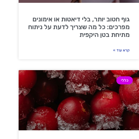
גוף חטוב יותר, בלי דיאטות או אימונים
מפרכים: כל מה שצריך לדעת על ניתוח
מתיחת בטן היקפית
קרא עוד »
כללי