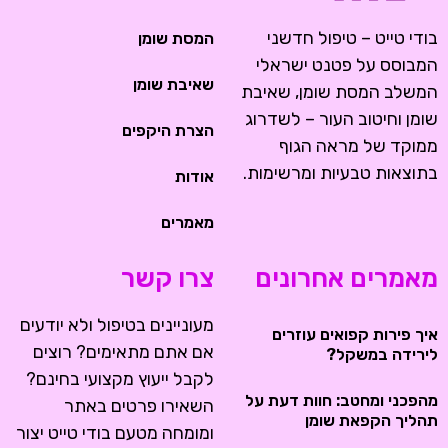
בודי טייט – טיפול חדשני
המסת שומן
המבוסס על פטנט ישראלי
שאיבת שומן
המשלב המסת שומן, שאיבת
שומן וחיטוב העור – לשדרוג
הצרת היקפים
ממוקד של מראה הגוף
בתוצאות טבעיות ומרשימות.
אודות
מאמרים
מאמרים אחרונים
צרו קשר
מעוניינים בטיפול ולא יודעים
איך פירות קפואים עוזרים
אם אתם מתאימים? רוצים
לירידה במשקל?
לקבל ייעוץ מקצועי בחינם?
מהפכני ומחטב: חוות דעת על
השאירו פרטים באתר
תהליך הקפאת שומן
ומומחה מטעם בודי טייט יצור