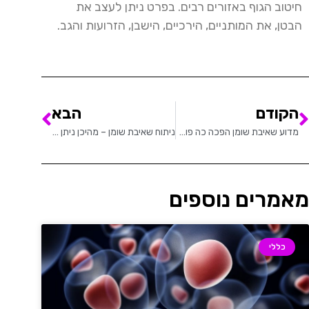
חיטוב הגוף באזורים רבים. בפרט ניתן לעצב את
הבטן, את המותניים, הירכיים, הישבן, הזרועות והגב.
הקודם
הבא
מדוע שאיבת שומן הפכה כה פופולרית?
ניתוח שאיבת שומן – מהיכן ניתן לשאוב שומן בגוף?
מאמרים נוספים
כללי