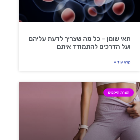
תאי שומן – כל מה שצריך לדעת עליהם
ועל הדרכים להתמודד איתם
קרא עוד »
הצרת היקפים