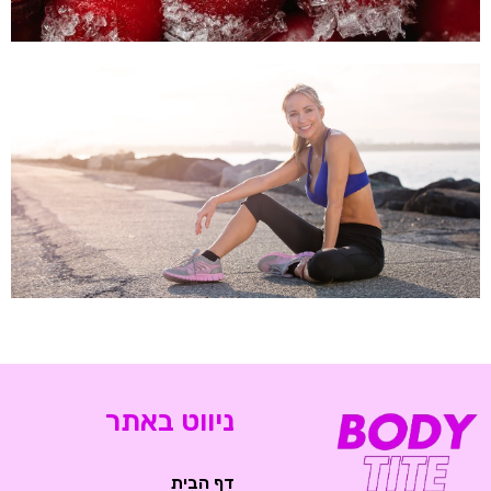
ניווט באתר
דף הבית