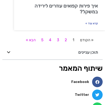
איך פירות קפואים עוזרים לירידה
במשקל?
קרא עוד »
« הקודם
1
2
3
4
5
הבא »
תוכן עניינים
שיתוף המאמר
Facebook
Twitter