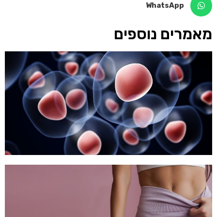
WhatsApp
מאמרים נוספים