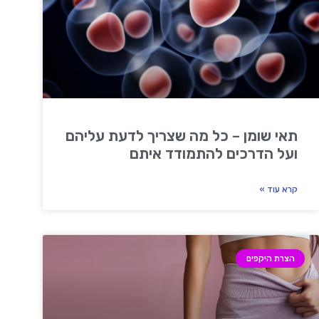
תאי שומן – כל מה שצריך לדעת עליהם
ועל הדרכים להתמודד איתם
קרא עוד »
הצרת היקפים