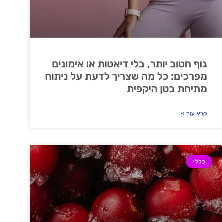
גוף חטוב יותר, בלי דיאטות או אימונים
מפרכים: כל מה שצריך לדעת על ניתוח
מתיחת בטן היקפית
קרא עוד »
כללי