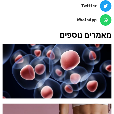
Twitter
WhatsApp
מאמרים נוספים