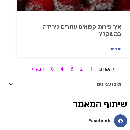
איך פירות קפואים עוזרים לירידה
במשקל?
קרא עוד »
« הקודם
1
2
3
4
5
הבא »
תוכן עניינים
שיתוף המאמר
Facebook