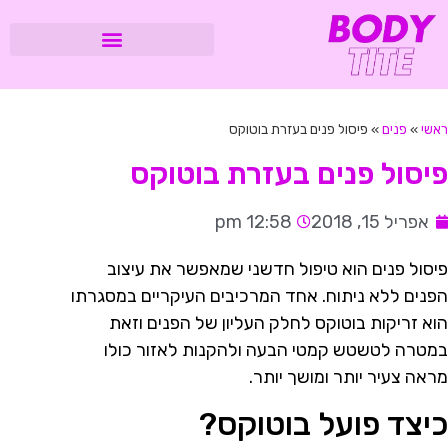
ראשי
»
פנים
»
פיסול פנים בעזרת בוטוקס
פיסול פנים בעזרת בוטוקס
אפריל 15, 2018
12:58 pm
פיסול פנים הוא טיפול חדשני שמאפשר את עיצוב
הפנים ללא ניתוח. אחד המרכיבים העיקריים במסגרתו
הוא זריקות בוטוקס לחלק העליון של הפנים וזאת
במטרה לטשטש קמטי הבעה ולהקנות לאזור כולו
מראה צעיר יותר ומושך יותר.
כיצד פועל בוטוקס?