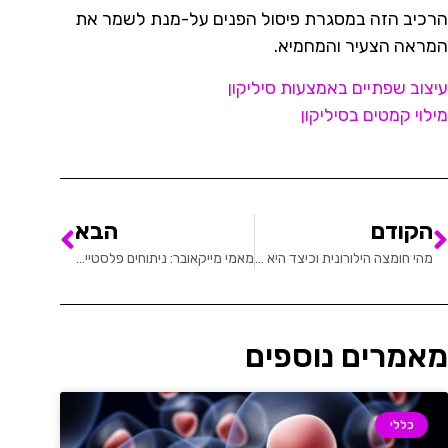
הרכיב הזה במסגרת פיסול הפנים על-מנת לשמר את
המראה הצעיר והמחמיא.
עיצוב שפתיים באמצעות סיליקון
מילוי קמטים בסיליקון
הקודם
הבא
מהי חומצה הילורונית וכיצד היא משמשת לטיפולי פיסול פנים?
מאמי מייקאובר: ניתוחים פלסטיים לאחר הריון ולידה
מאמרים נוספים
כללי