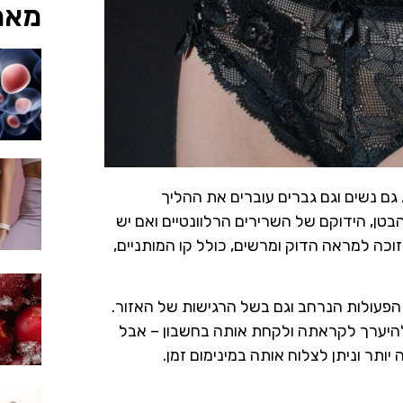
מאמ
גם נשים וגם גברים עוברים את ההליך
בטן, הידוקם של השרירים הרלוונטיים ואם יש
כה למראה הדוק ומרשים, כולל קו המותניים,
 הפעולות הנרחב וגם בשל הרגישות של האזור.
להיערך לקראתה ולקחת אותה בחשבון – אבל
ותר וניתן לצלוח אותה במינימום זמן.