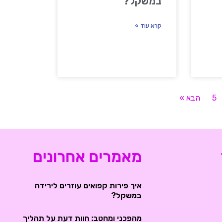
במשקל?
קרא עוד »
5
הבא »
מאמרים אחרונים
איך פירות קפואים עוזרים לירידה
במשקל?
מהפכני ומחטב: חוות דעת על תהליך