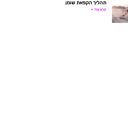
תהליך הקפאת שומן
קרא עוד »