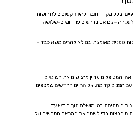
טן?
ים. בכל מקרה חובה להיות קשובים לתחושות
שגרה – גם אם נדרשים עוד יומיים-שלושה
ות גופנית מאומצת וגם לא להרים משא כבד –
. המטופלים עדיין מרגישים את השינויים
 עם הפנים קדימה, אל החיים החדשים שמצפים
ניתוח מתיחת בטן מושלם תוך חודש עד
ותית מומלצות כדי לשמר את המראה המרשים של