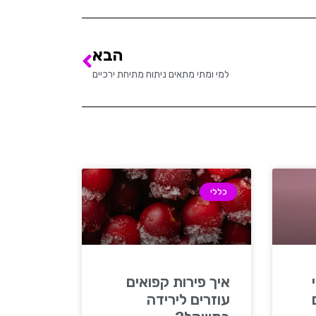
הבא
למי ומתי מתאים ניתוח מתיחת ירכיים
כללי
איך פירות קפואים
עוזרים לירידה