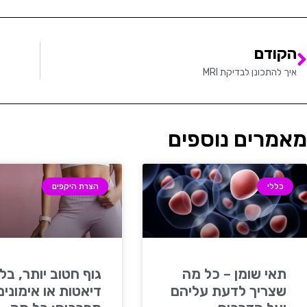
הקודם
איך להתכונן לבדיקת MRI
מאמרים נוספים
כללי
הצרת היקפים
תאי שומן – כל מה
גוף חטוב יותר, בלי
שצריך לדעת עליהם
דיאטות או אימונים