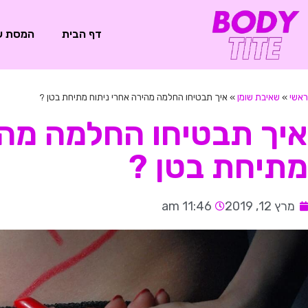
דף הבית
המסת ש
ראשי
»
שאיבת שומן
»
איך תבטיחו החלמה מהירה אחרי ניתוח מתיחת בטן ?
איך תבטיחו החלמה מהי
מתיחת בטן ?
מרץ 12, 2019
11:46 am