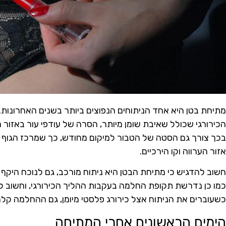
מתיחת בטן היא אחד הניתוחים הנפוצים ביותר בשנים האחרונות. 
הכירורגי שכולל שאיבת שומן מיותר, הסרה של עודפי עור באזור ה
בכך צורך גם הסטה של הטבור למיקום מחודש, כך שמרכז הגוף זו
אזור הערווה וקו הירכיים.
חשוב להדגיש כי מתיחת הבטן היא ניתוח מורכב, גם לנוכח היקף
כמו כן נדרשת תקופת החלמה בעקבות ההליך הכירורגי, וחשוב 
כשעוברים את הניתוח אצל כירורג פלסטי מיומן, גם ההחלמה קלה י
הימים הראשונים אחרי המתיחה