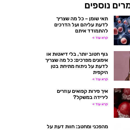
רים נוספים
תאי שומן – כל מה שצריך
לדעת עליהם ועל הדרכים
להתמודד איתם
קרא עוד »
גוף חטוב יותר, בלי דיאטות או
אימונים מפרכים: כל מה שצריך
לדעת על ניתוח מתיחת בטן
היקפית
קרא עוד »
איך פירות קפואים עוזרים
לירידה במשקל?
קרא עוד »
מהפכני ומחטב: חוות דעת על