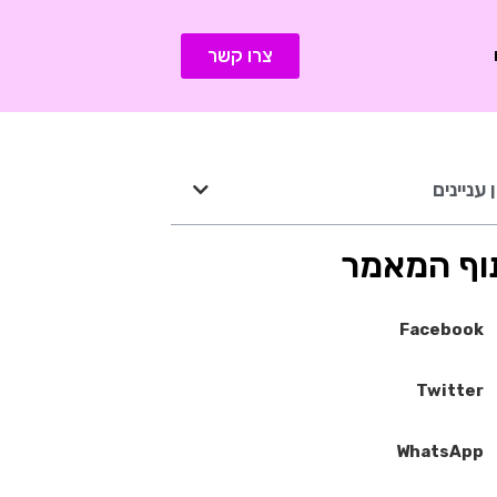
צרו קשר
 עניינים
וף המאמר
Facebook
Twitter
WhatsApp