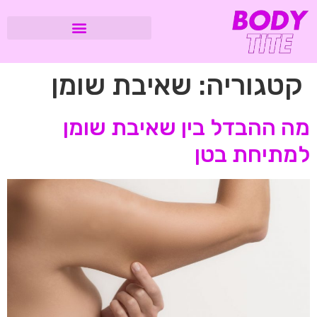
קטגוריה:
שאיבת שומן
מה ההבדל בין שאיבת שומן
למתיחת בטן