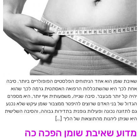
שאיבת שומן הוא אחד הניתוחים הפלסטיים הפופולריים ביותר. סיבה
אחת לכך היא שהשתכללות הרפואה האסתטית גרמה לכך שהוא
יהיה קל יותר מבעבר. סיבה שנייה, משמעותית אף יותר, היא מספרם
הגדול של בני האדם שרוצים להיפטר ממצבור שומן עיקש שלא נכנע
גם לתזונה נכונה ופעילות גופנית בתדירות גבוהה, והסיבה השלישית
היא שניתן ליהנות מהתוצאות של הליך […]
מדוע שאיבת שומן הפכה כה