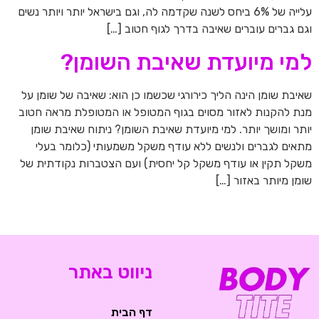
עלייה של 6% ביחס לשנה שקדמה לה, וגם בישראל יותר ויותר נשים
וגם גברים עוברים שאיבה בדרך לגוף חטוב […]
למי מיועדת שאיבת השומן?
שאיבת שומן הינה הליך כירורגי שכשמו כן הוא: שאיבה של שומן על
מנת להקנות לאזור מסוים בגוף המטופל או המטופלת מראה חטוב
יותר ומושך יותר. למי מיועדת שאיבת השומן? ניתוח שאיבת שומן
מתאים לגברים ולנשים ללא עודף משקל משמעותי (כלומר בעלי
משקל תקין או עודף משקל קל יחסית) ועם הצטברות נקודתית של
שומן מיותר באזור […]
ניווט באתר
דף הבית