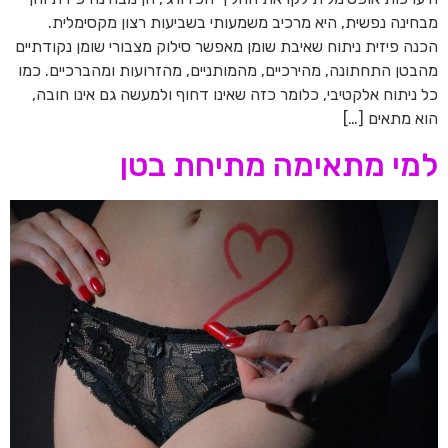
מבחינה נפשית, היא מרכיב משמעותי בשביעות רצון מקסימלית.
הכנה פיזית ניתוח שאיבת שומן מאפשר סילוק מצבורי שומן נקודתיים
מהבטן התחתונה, מהירכיים, מהמותניים, מהזרועות ומהברכיים. כמו
כל ניתוח אלקטיבי, כלומר כזה שאינו דחוף ולמעשה גם אינו חובה,
הוא מתאים […]
למי מתאימה מתיחת בטן