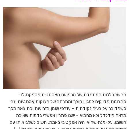
ההשתכללות המתמדת של הרפואה האסתטית מספקת לנו
פתרונות מדויקים למגוון הולך ומתרחב של מצוקות אסתטיות. גם
כשמדובר על בעיה נקודתית – עודפי שומן בזרועות וכתוצאה מכך
מראה מידלדל ולא מחמיא – ישנו פתרון אפשרי בדמות שאיבת
השומן. על-מנת שהוא יהיה אפקטיבי באמת, חשוב לשלב אותו עם